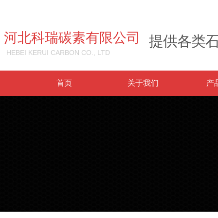
河北科瑞碳素有限公司
提供各类
HEBEI KERUI CARBON CO., LTD
首页
关于我们
产