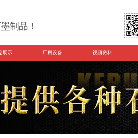
石墨制品！
品展示
厂房设备
视频资料