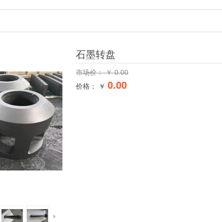
石墨转盘
市场价：
￥
0.00
0.00
价格： ￥