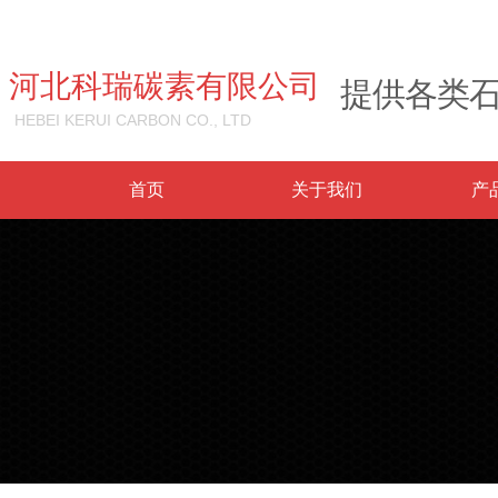
河北科瑞碳素有限公司
提供各类
HEBEI KERUI CARBON CO., LTD
首页
关于我们
产