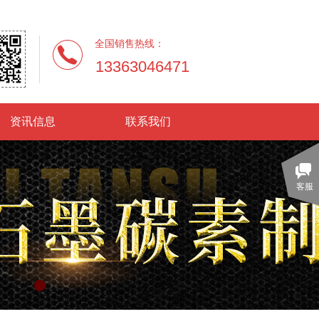
全国销售热线：
13363046471
资讯信息
联系我们
客服