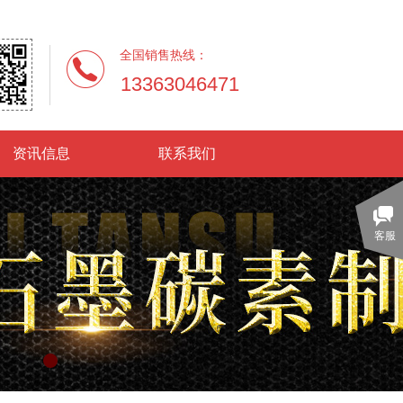
全国销售热线：
13363046471
资讯信息
联系我们
客服