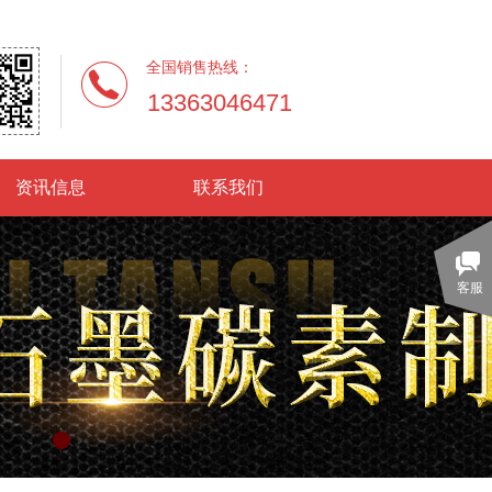
全国销售热线：
13363046471
资讯信息
联系我们
客服