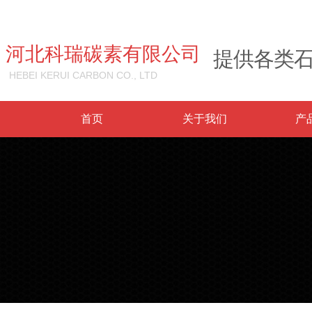
河北科瑞碳素有限公司
提供各类
HEBEI KERUI CARBON CO., LTD
首页
关于我们
产