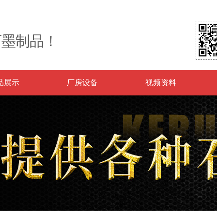
石墨制品！
品展示
厂房设备
视频资料