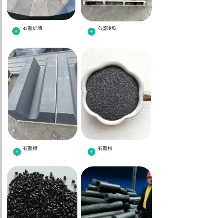
石墨炉墙
石墨冷铁
石墨槽
石墨粉