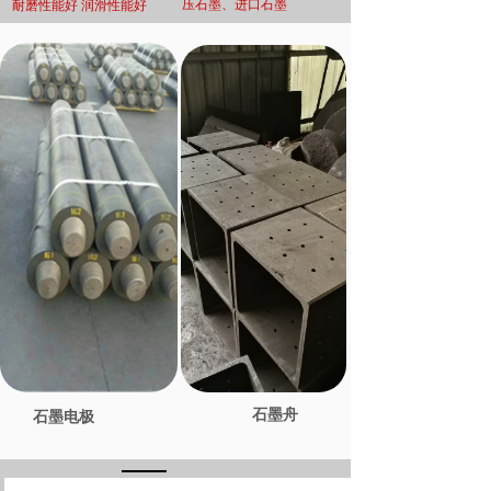
压石墨、进口石墨
耐磨性能好 润滑性能好
石墨舟
石墨电极