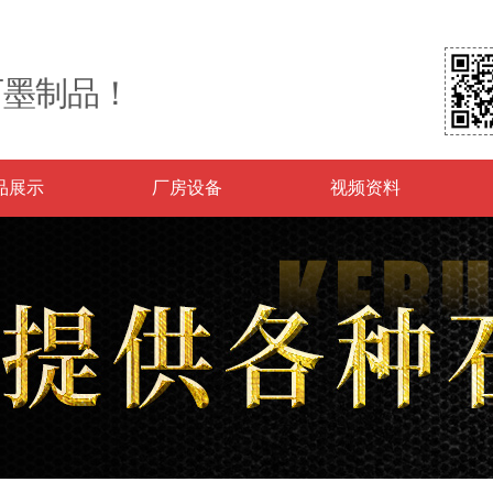
石墨制品！
品展示
厂房设备
视频资料