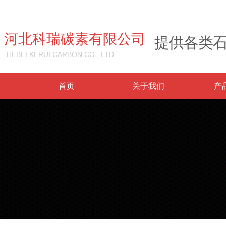
河北科瑞碳素有限公司
提供各类
HEBEI KERUI CARBON CO., LTD
首页
关于我们
产