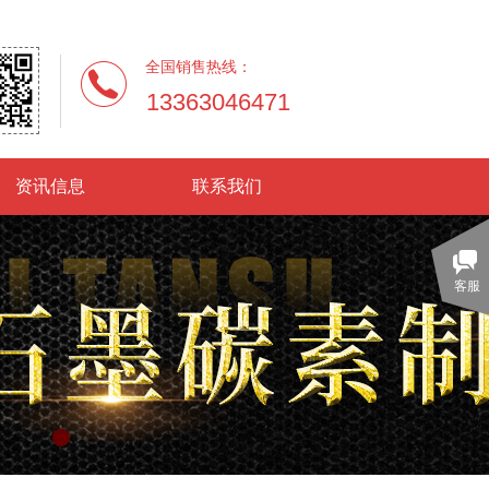
全国销售热线：
13363046471
资讯信息
联系我们
客服