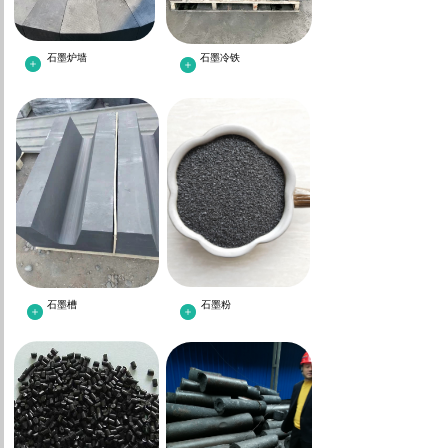
石墨炉墙
石墨冷铁
石墨槽
石墨粉