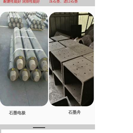
压石墨、进口石墨
耐磨性能好 润滑性能好
石墨舟
石墨电极